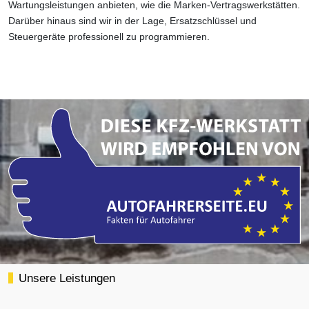
Wartungsleistungen anbieten, wie die Marken-Vertragswerkstätten.
Darüber hinaus sind wir in der Lage, Ersatzschlüssel und
Steuergeräte professionell zu programmieren.
Unsere Leistungen