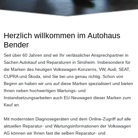
Herzlich willkommen im Autohaus
Bender
Seit über 60 Jahren sind wir Ihr verlässlicher Ansprechpartner in
Sachen Autokauf und Reparaturen in Sinsheim. Insbesondere für
die Marken des heutigen Volkswagen-Konzerns, VW, Audi, SEAT,
CUPRA und Škoda, sind Sie bei uns genau richtig. Schon von
Beginn an haben wir uns auf diese Marken spezialisiert und bieten
Ihnen neben hochwertigen Wartungs- und
Instandsetzungsarbeiten auch EU-Neuwagen dieser Marken zum
Kauf an.
Mit modernsten Diagnosegeräten und dem Online-Zugriff auf alle
aktuellen Reparatur- und Wartungsinformationen der Volkswagen
AG können wir Ihnen fast die selben Reparatur- und