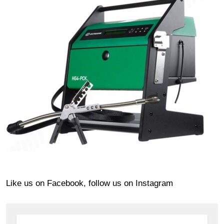
Like us on Facebook, follow us on Instagram