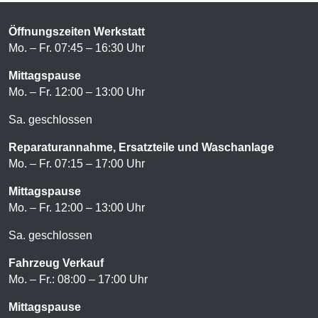
Öffnungszeiten Werkstatt
Mo. – Fr. 07:45 – 16:30 Uhr
Mittagspause
Mo. – Fr. 12:00 – 13:00 Uhr
Sa. geschlossen
Reparaturannahme, Ersatzteile und Waschanlage
Mo. – Fr. 07:15 – 17:00 Uhr
Mittagspause
Mo. – Fr. 12:00 – 13:00 Uhr
Sa. geschlossen
Fahrzeug Verkauf
Mo. – Fr.: 08:00 – 17:00 Uhr
Mittagspause