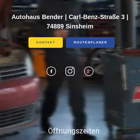
Autohaus Bender | Carl-Benz-Straße 3 |
74889 Sinsheim
KONTAKT
ROUTENPLANER
Öffnungszeiten