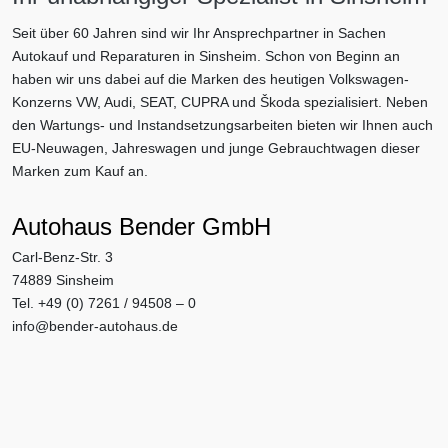
Seit über 60 Jahren sind wir Ihr Ansprechpartner in Sachen
Autokauf und Reparaturen in Sinsheim. Schon von Beginn an
haben wir uns dabei auf die Marken des heutigen Volkswagen-
Konzerns VW, Audi, SEAT, CUPRA und Škoda spezialisiert. Neben
den Wartungs- und Instandsetzungsarbeiten bieten wir Ihnen auch
EU-Neuwagen, Jahreswagen und junge Gebrauchtwagen dieser
Marken zum Kauf an.
Autohaus Bender GmbH
Carl-Benz-Str. 3
74889 Sinsheim
Tel. +49 (0) 7261 / 94508 – 0
info@bender-autohaus.de