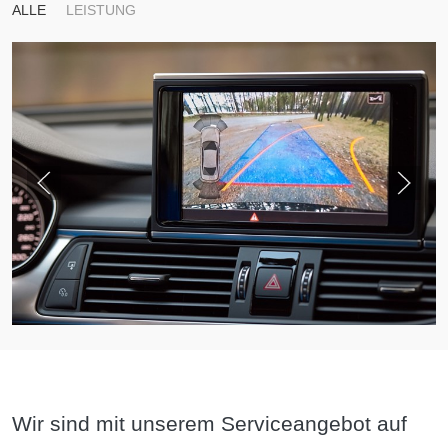
ALLE
LEISTUNG
Wir sind mit unserem Serviceangebot auf